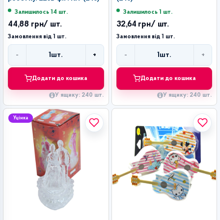
Залишилось 14 шт.
Залишилось 1 шт.
44,88 грн
/ шт.
32,64 грн
/ шт.
Замовлення від 1 шт.
Замовлення від 1 шт.
-
+
-
+
1
шт.
1
шт.
Кількість
Кількість
Додати до кошика
Додати до кошика
У ящику: 240 шт.
У ящику: 240 шт.
Уцінка