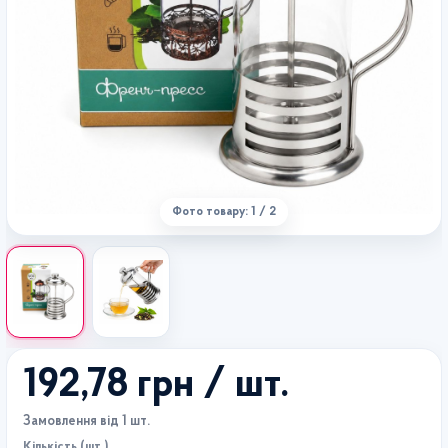
Фото товару: 1 / 2
192,78 грн
/ шт.
Замовлення від 1 шт.
Кількість (шт.)