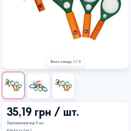
Фото товару: 1 / 3
35,19 грн
/ шт.
Замовлення від 5 шт.
Кількість (шт.)