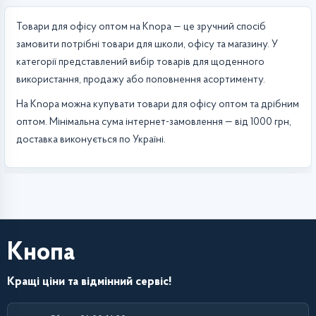
Товари для офісу оптом на Knopa — це зручний спосіб
замовити потрібні товари для школи, офісу та магазину. У
категорії представлений вибір товарів для щоденного
використання, продажу або поповнення асортименту.
На Knopa можна купувати товари для офісу оптом та дрібним
оптом. Мінімальна сума інтернет-замовлення — від 1000 грн,
доставка виконується по Україні.
Кнопа
Кращі ціни та відмінний сервіс!