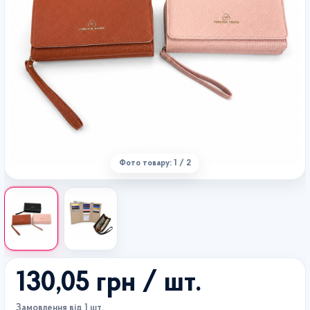
Фото товару: 1 / 2
130,05 грн
/ шт.
Замовлення від 1 шт.