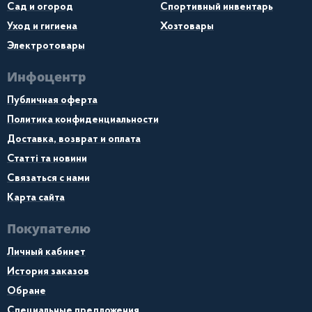
Сад и огород
Спортивный инвентарь
Уход и гигиена
Хозтовары
Электротовары
Инфоцентр
Публичная оферта
Политика конфиденциальности
Доставка, возврат и оплата
Статті та новини
Связаться с нами
Карта сайта
Покупателю
Личный кабинет
История заказов
Обране
Специальные предложения