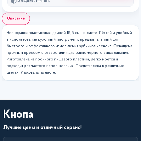
В ящике: 144 шт.
Описание
Чеснодавка пластиковая, длиной 18,5 см, на листе. Лёгкий и удобный
в использовании кухонный инструмент, предназначенный для
быстрого и эффективного измельчения зубчиков чеснока. Оснащена
прочным прессом с отверстиями для равномерного выдавливания.
Изготовлена из прочного пищевого пластика, легко моется и
подходит для частого использования. Представлена в различных
цветах. Упакована на листе.
Кнопа
Лучшие цены и отличный сервис!