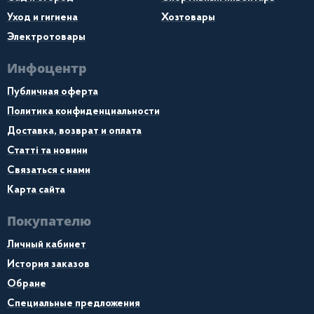
Уход и гигиена
Хозтовары
Электротовары
Инфоцентр
Публичная оферта
Политика конфиденциальности
Доставка, возврат и оплата
Статті та новини
Связаться с нами
Карта сайта
Покупателю
Личный кабинет
История заказов
Обране
Специальные предложения