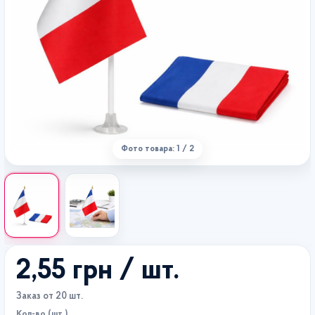
Фото товара: 1 / 2
2,55 грн
/ шт.
Заказ от 20 шт.
Кол-во (шт.)