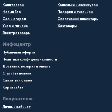
Канцтовары
Кошельки и аксессуары
Новый Год
Подарки и сувениры
Сад и огород
Спортивный инвентарь
Уход и гигиена
Хозтовары
Электротовары
Инфоцентр
Публичная оферта
Политика конфиденциальности
Доставка, возврат и оплата
Статті та новини
Связаться с нами
Карта сайта
Покупателю
Личный кабинет