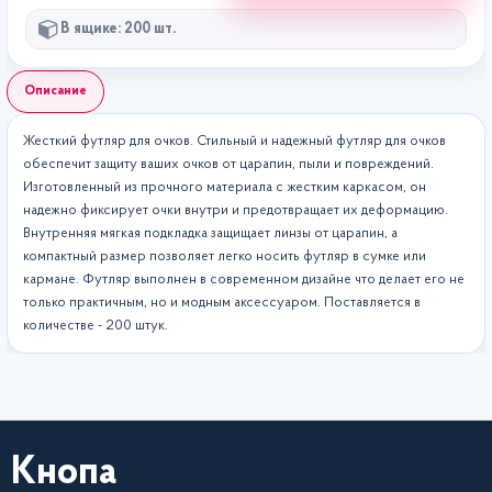
во
В ящике: 200 шт.
Описание
Жесткий футляр для очков. Стильный и надежный футляр для очков
обеспечит защиту ваших очков от царапин, пыли и повреждений.
Изготовленный из прочного материала с жестким каркасом, он
надежно фиксирует очки внутри и предотвращает их деформацию.
Внутренняя мягкая подкладка защищает линзы от царапин, а
компактный размер позволяет легко носить футляр в сумке или
кармане. Футляр выполнен в современном дизайне что делает его не
только практичным, но и модным аксессуаром. Поставляется в
количестве - 200 штук.
Кнопа