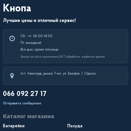
Кнопа
Лучшие цены и отличный сервис!
Сб - чт: 06:00-14:00
Пт: выходной
Все дни, кроме пятницы
Заказы на сайте принимаем 24/7, обработка - в рабочее время.
пгт. Авангард, рынок 7-км, ул. Базовая, 1, Одесса
066 092 27 17
Отправить сообщение
Каталог магазина
Батарейки
Посуда