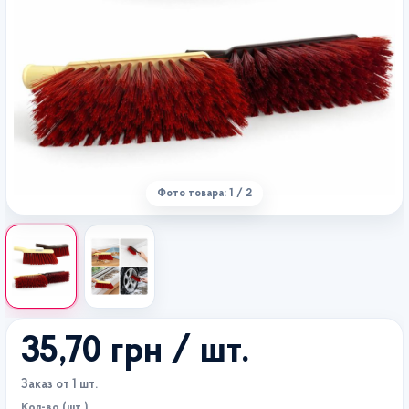
Фото товара: 1 / 2
35,70 грн
/ шт.
Заказ от 1 шт.
Кол-во (шт.)