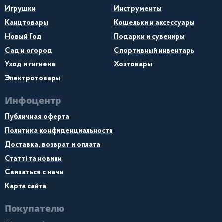
Игрушки
Инструменты
Канцтовары
Кошельки и аксессуары
Новый Год
Подарки и сувениры
Сад и огород
Спортивный инвентарь
Уход и гигиена
Хозтовары
Электротовары
Инфоцентр
Публичная оферта
Политика конфиденциальности
Доставка, возврат и оплата
Статті та новини
Связаться с нами
Карта сайта
Покупателю