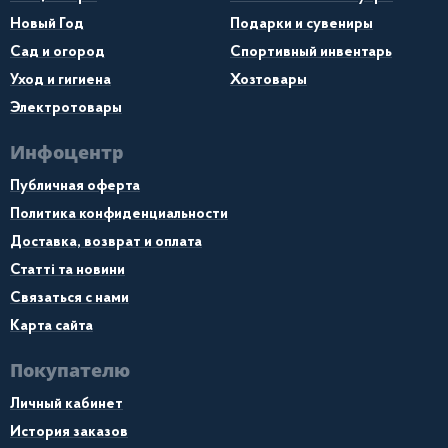
Новый Год
Подарки и сувениры
Сад и огород
Спортивный инвентарь
Уход и гигиена
Хозтовары
Электротовары
Инфоцентр
Публичная оферта
Политика конфиденциальности
Доставка, возврат и оплата
Статті та новини
Связаться с нами
Карта сайта
Покупателю
Личный кабинет
История заказов