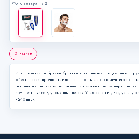
Фото товара: 1 / 2
Описание
Классическая Т-образная бритва – это стильный и надежный инстру
обеспечивает прочность и долговечность, а эргономичная рифленая
использования. Бритва поставляется в компактном футляре с зеркало
комплекте также идут сменные лезвия. Упакована в индивидуальную к
- 240 штук.