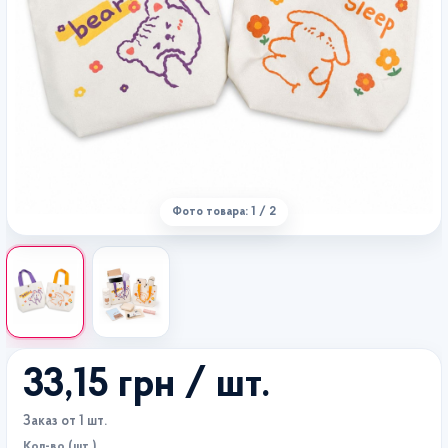
Фото товара: 1 / 2
33,15 грн
/ шт.
Заказ от 1 шт.
Кол-во (шт.)