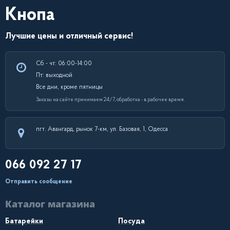
Кнопа
Лучшие цены и отличный сервис!
Сб - чт: 06:00-14:00
Пт: выходной
Все дни, кроме пятницы
Заказы на сайте принимаем 24/7, обработка - в рабочее время.
пгт. Авангард, рынок 7-км, ул. Базовая, 1, Одесса
066 092 27 17
Отправить сообщение
Каталог магазина
Батарейки
Посуда