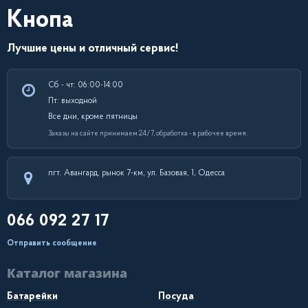
Кнопа
Лучшие цены и отличный сервис!
Сб - чт: 06:00-14:00
Пт: выходной
Все дни, кроме пятницы
Заказы на сайте принимаем 24/7, обработка - в рабочее время.
пгт. Авангард, рынок 7-км, ул. Базовая, 1, Одесса
066 092 27 17
Отправить сообщение
Каталог магазина
Батарейки
Посуда