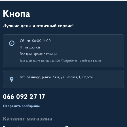
Кнопа
Лучшие цены и отличный сервис!
Сб - чт: 06:00-14:00
Пт: выходной
Все дни, кроме пятницы
Заказы на сайте принимаем 24/7, обработка - в рабочее время.
пгт. Авангард, рынок 7-км, ул. Базовая, 1, Одесса
066 092 27 17
Отправить сообщение
Каталог магазина