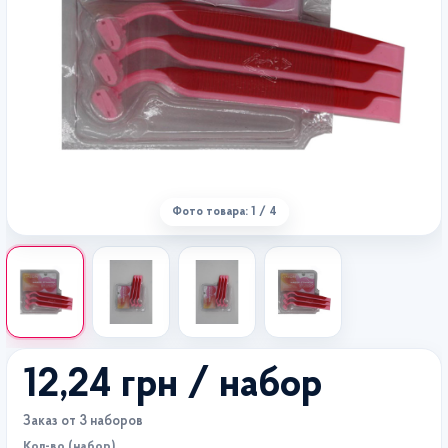
Фото товара: 1 / 4
12,24 грн
/ набор
Заказ от 3 наборов
Кол-во (набор)