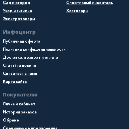
Сад и огород
Спортивный инвентарь
Уход и гигиена
Хозтовары
Электротовары
Инфоцентр
Публичная оферта
Политика конфиденциальности
Доставка, возврат и оплата
Статті та новини
Связаться с нами
Карта сайта
Покупателю
Личный кабинет
История заказов
Обране
Специальные предложения