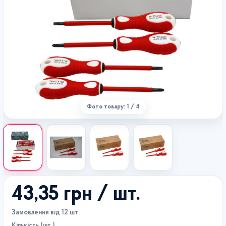
Фото товару: 1 / 4
43,35 грн
/ шт.
Замовлення від 12 шт.
Кількість (шт.)