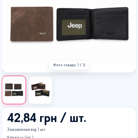
Фото товару: 1 / 2
42,84 грн
/ шт.
Замовлення від 1 шт.
Кількість (шт.)