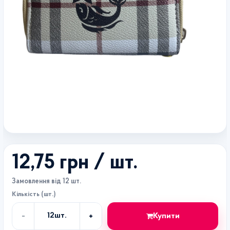
12,75 грн
/ шт.
Замовлення від 12 шт.
Кількість (шт.)
-
+
Купити
12
шт.
Кількість