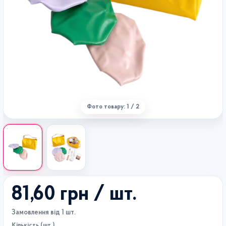
Фото товару: 1 / 2
81,60 грн
/ шт.
Замовлення від 1 шт.
Кількість (шт.)