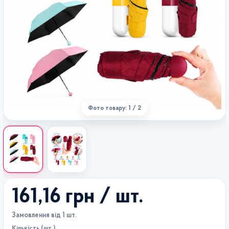
Фото товару: 1 / 2
161,16 грн
/ шт.
Замовлення від 1 шт.
Кількість (шт.)