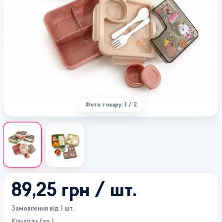
Фото товару: 1 / 2
89,25 грн
/ шт.
Замовлення від 1 шт.
Кількість (шт.)