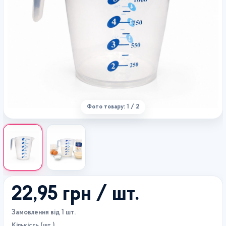
Фото товару: 1 / 2
22,95 грн
/ шт.
Замовлення від 1 шт.
Кількість (шт.)