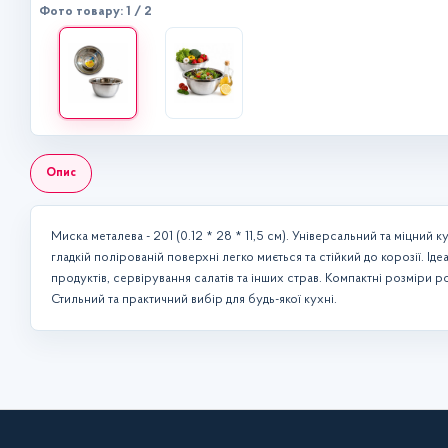
Фото товару: 1 / 2
Опис
Миска металева - 201 (0.12 * 28 * 11,5 см). Універсальний та міцний 
гладкій полірованій поверхні легко миється та стійкий до корозії. Іде
продуктів, сервірування салатів та інших страв. Компактні розміри 
Стильний та практичний вибір для будь-якої кухні.