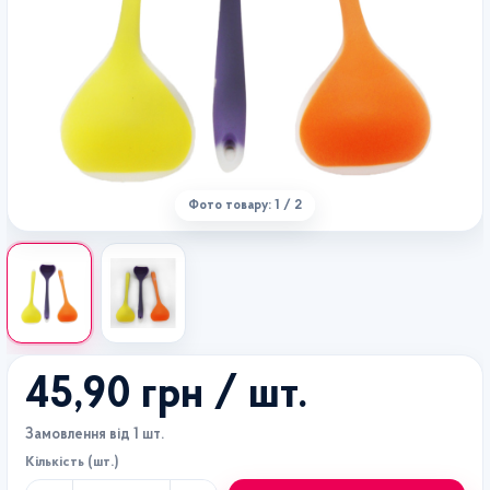
Фото товару: 1 / 2
45,90 грн
/ шт.
Замовлення від 1 шт.
Кількість (шт.)