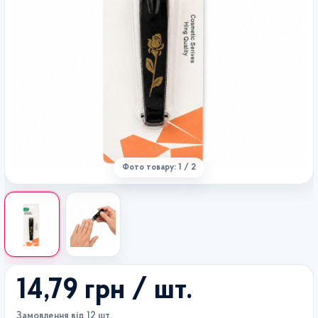
Фото товару: 1 / 2
14,79 грн
/ шт.
Замовлення від 12 шт.