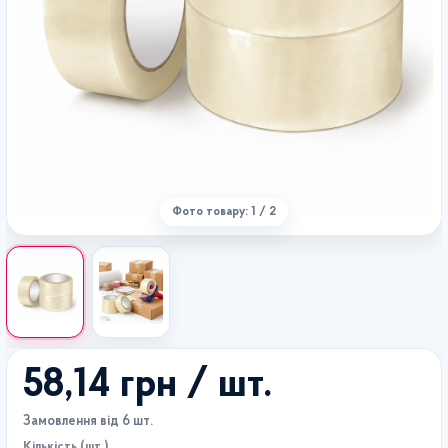
Фото товару: 1 / 2
58,14 грн
/ шт.
Замовлення від 6 шт.
Кількість (шт.)