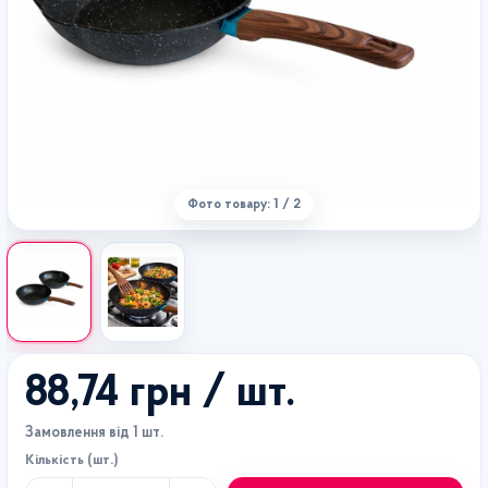
Фото товару: 1 / 2
88,74 грн
/ шт.
Замовлення від 1 шт.
Кількість (шт.)