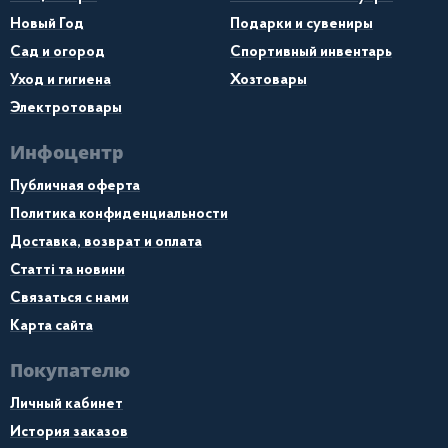
Новый Год
Подарки и сувениры
Сад и огород
Спортивный инвентарь
Уход и гигиена
Хозтовары
Электротовары
Инфоцентр
Публичная оферта
Политика конфиденциальности
Доставка, возврат и оплата
Статті та новини
Связаться с нами
Карта сайта
Покупателю
Личный кабинет
История заказов