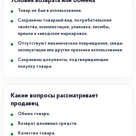
Условия возврата или обмена
Товар не был в использовании.
Сохранены товарный вид, потребительские
свойства, комплектация, упаковка, пломбы,
ярлыки и заводские маркировки.
Отсутствуют механические повреждения, следы
эксплуатации или другие признаки использования.
Сохранены документы, подтверждающие
покупку товара.
Какие вопросы рассматривает
продавец
Обмен товара.
Возврат денежных средств.
Качество товара.