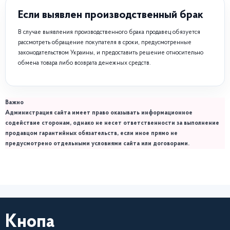
Если выявлен производственный брак
В случае выявления производственного брака продавец обязуется
рассмотреть обращение покупателя в сроки, предусмотренные
законодательством Украины, и предоставить решение относительно
обмена товара либо возврата денежных средств.
Важно
Администрация сайта имеет право оказывать информационное
содействие сторонам, однако не несет ответственности за выполнение
продавцом гарантийных обязательств, если иное прямо не
предусмотрено отдельными условиями сайта или договорами.
Кнопа