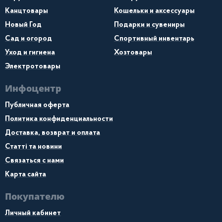
Канцтовары
Кошельки и аксессуары
Новый Год
Подарки и сувениры
Сад и огород
Спортивный инвентарь
Уход и гигиена
Хозтовары
Электротовары
Инфоцентр
Публичная оферта
Политика конфиденциальности
Доставка, возврат и оплата
Статті та новини
Связаться с нами
Карта сайта
Покупателю
Личный кабинет