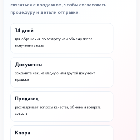
связаться с продавцом, чтобы согласовать
процедуру и детали отправки.
14 дней
для обращения по возврату или обмену после
получения заказа
Документы
сохраните чек, накладную или другой документ
продажи
Продавец
рассматривает вопросы качества, обмена и возврата
средств
Knopa