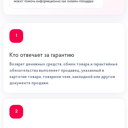
может помочь информационно как онлайн-площадка
1
Кто отвечает за гарантию
Возврат денежных средств, обмен товара и гарантийные
обязательства выполняет продавец, указанный в
карточке товара, товарном чеке, накладной или другом
документе продажи.
2