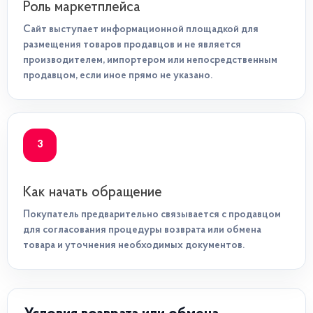
Роль маркетплейса
Сайт выступает информационной площадкой для
размещения товаров продавцов и не является
производителем, импортером или непосредственным
продавцом, если иное прямо не указано.
3
Как начать обращение
Покупатель предварительно связывается с продавцом
для согласования процедуры возврата или обмена
товара и уточнения необходимых документов.