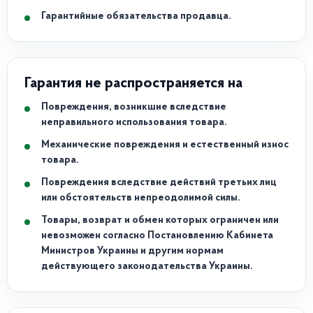
Гарантийные обязательства продавца.
Гарантия не распространяется на
Повреждения, возникшие вследствие
неправильного использования товара.
Механические повреждения и естественный износ
товара.
Повреждения вследствие действий третьих лиц
или обстоятельств непреодолимой силы.
Товары, возврат и обмен которых ограничен или
невозможен согласно Постановлению Кабинета
Министров Украины и другим нормам
действующего законодательства Украины.