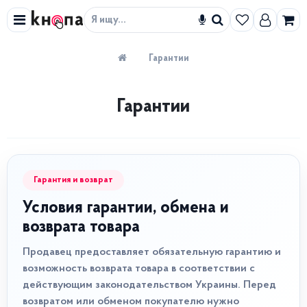
Искать
Гарантии
Гарантии
Гарантия и возврат
Условия гарантии, обмена и
возврата товара
Продавец предоставляет обязательную гарантию и
возможность возврата товара в соответствии с
действующим законодательством Украины. Перед
возвратом или обменом покупателю нужно