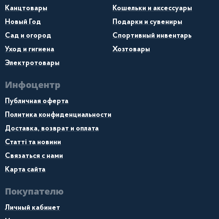
Канцтовары
Кошельки и аксессуары
Новый Год
Подарки и сувениры
Сад и огород
Спортивный инвентарь
Уход и гигиена
Хозтовары
Электротовары
Инфоцентр
Публичная оферта
Политика конфиденциальности
Доставка, возврат и оплата
Статті та новини
Связаться с нами
Карта сайта
Покупателю
Личный кабинет