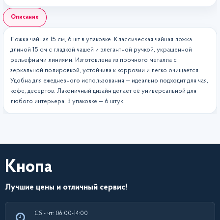
Описание
Ложка чайная 15 см, 6 шт в упаковке. Классическая чайная ложка
длиной 15 см с гладкой чашей и элегантной ручкой, украшенной
рельефными линиями. Изготовлена из прочного металла с
зеркальной полировкой, устойчива к коррозии и легко очищается.
Удобна для ежедневного использования — идеально подходит для чая,
кофе, десертов. Лаконичный дизайн делает её универсальной для
любого интерьера. В упаковке — 6 штук.
Кнопа
Лучшие цены и отличный сервис!
Сб - чт: 06:00-14:00