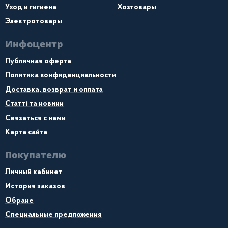
Уход и гигиена
Хозтовары
Электротовары
Инфоцентр
Публичная оферта
Политика конфиденциальности
Доставка, возврат и оплата
Статті та новини
Связаться с нами
Карта сайта
Покупателю
Личный кабинет
История заказов
Обране
Специальные предложения