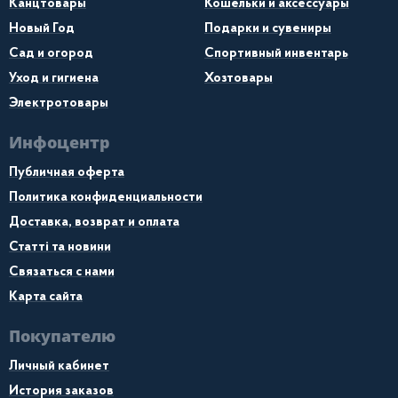
Канцтовары
Кошельки и аксессуары
Новый Год
Подарки и сувениры
Сад и огород
Спортивный инвентарь
Уход и гигиена
Хозтовары
Электротовары
Инфоцентр
Публичная оферта
Политика конфиденциальности
Доставка, возврат и оплата
Статті та новини
Связаться с нами
Карта сайта
Покупателю
Личный кабинет
История заказов