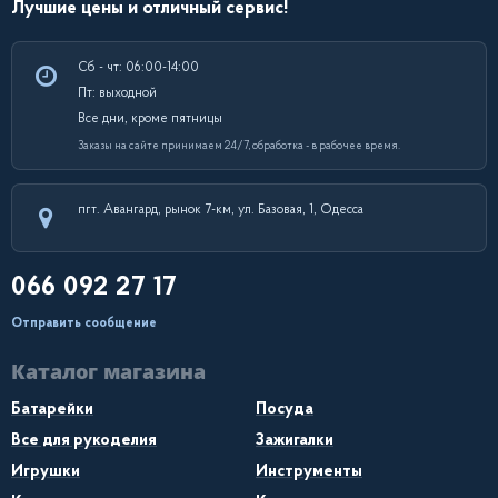
Лучшие цены и отличный сервис!
Сб - чт: 06:00-14:00
Пт: выходной
Все дни, кроме пятницы
Заказы на сайте принимаем 24/7, обработка - в рабочее время.
пгт. Авангард, рынок 7-км, ул. Базовая, 1, Одесса
066 092 27 17
Отправить сообщение
Каталог магазина
Батарейки
Посуда
Все для рукоделия
Зажигалки
Игрушки
Инструменты