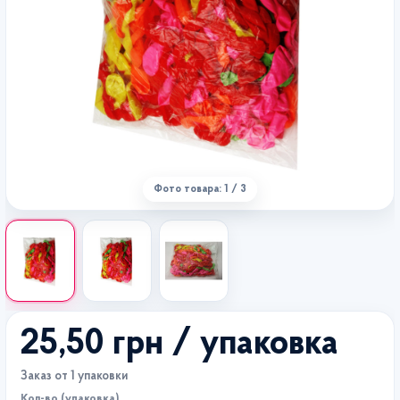
Фото товара: 1 / 3
25,50 грн
/ упаковка
Заказ от 1 упаковки
Кол-во (упаковка)