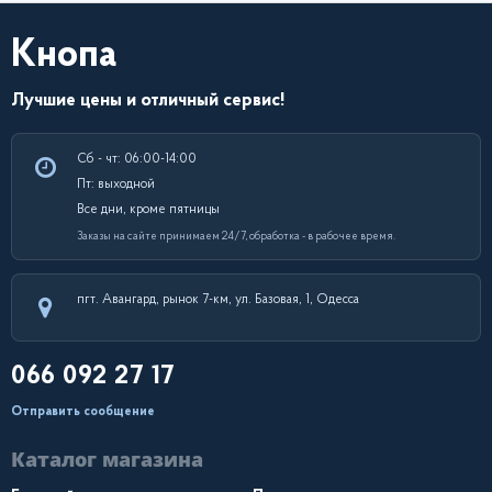
Кнопа
Лучшие цены и отличный сервис!
Сб - чт: 06:00-14:00
Пт: выходной
Все дни, кроме пятницы
Заказы на сайте принимаем 24/7, обработка - в рабочее время.
пгт. Авангард, рынок 7-км, ул. Базовая, 1, Одесса
066 092 27 17
Отправить сообщение
Каталог магазина