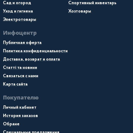
Сад и огород
Спортивный инвентарь
Уход и гигиена
Хозтовары
Электротовары
Инфоцентр
Публичная оферта
Политика конфиденциальности
Доставка, возврат и оплата
Статті та новини
Связаться с нами
Карта сайта
Покупателю
Личный кабинет
История заказов
Обране
Специальные предложения