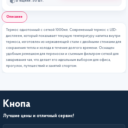
В ящике: 50 шт.
Описание
Термос однотонный с сеткой 1000мл. Современный термос с LED-
дисплеем, который показывает текущую температуру напитка внутри
термоса, изготовлен из нержавеющей стали с двойными стенками для
сохранения тепла и холода в течение долгого времени. Оснащен
удобным ремешком для переноски и съемным фильтром-сеткой для
заваривания чая, что делает его идеальным выбором для офиса,
прогулок, путешествий и занятий спортом.
Кнопа
Лучшие цены и отличный сервис!