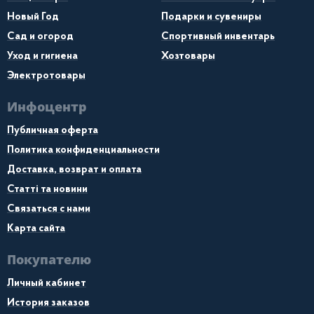
Новый Год
Подарки и сувениры
Сад и огород
Спортивный инвентарь
Уход и гигиена
Хозтовары
Электротовары
Инфоцентр
Публичная оферта
Политика конфиденциальности
Доставка, возврат и оплата
Статті та новини
Связаться с нами
Карта сайта
Покупателю
Личный кабинет
История заказов