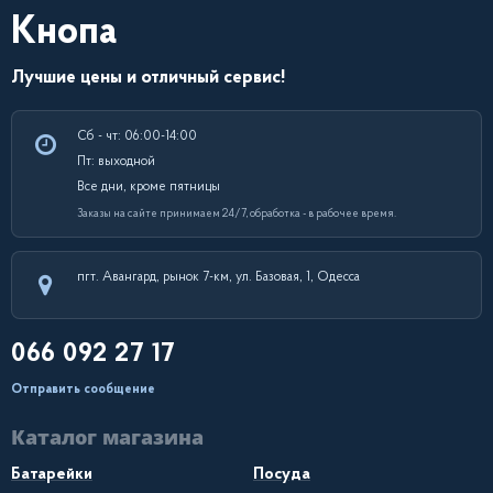
Кнопа
Лучшие цены и отличный сервис!
Сб - чт: 06:00-14:00
Пт: выходной
Все дни, кроме пятницы
Заказы на сайте принимаем 24/7, обработка - в рабочее время.
пгт. Авангард, рынок 7-км, ул. Базовая, 1, Одесса
066 092 27 17
Отправить сообщение
Каталог магазина
Батарейки
Посуда