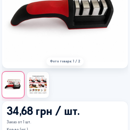
Фото товара: 1 / 2
34,68 грн
/ шт.
Заказ от 1 шт.
Кол-во (шт.)