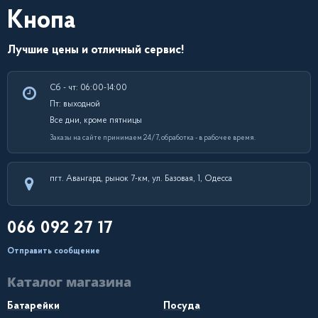
Кнопа
Лучшие цены и отличный сервис!
Сб - чт: 06:00-14:00
Пт: выходной
Все дни, кроме пятницы
Заказы на сайте принимаем 24/7, обработка - в рабочее время.
пгт. Авангард, рынок 7-км, ул. Базовая, 1, Одесса
066 092 27 17
Отправить сообщение
Каталог магазина
Батарейки
Посуда