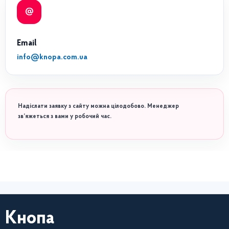
@
Email
info@knopa.com.ua
Надіслати заявку з сайту можна цілодобово. Менеджер
зв’яжеться з вами у робочий час.
Кнопа