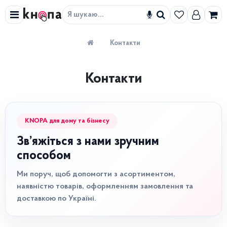
Знайти
Контакти
Контакти
KNOPA для дому та бізнесу
Зв’яжіться з нами зручним
способом
Ми поруч, щоб допомогти з асортиментом,
наявністю товарів, оформленням замовлення та
доставкою по Україні.