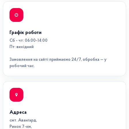
Графік роботи
Сб - чт: 06:00-14:00
Пт: вихідний
Замовлення на сайті приймаємо 24/7, обробка — у
робочий час.
Адреса
смт. Авангард,
Ринок 7-км,