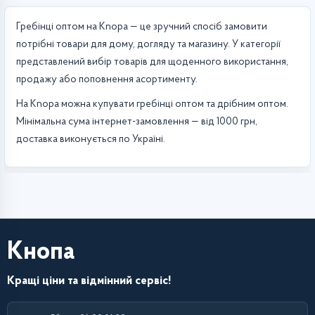
Гребінці оптом на Knopa — це зручний спосіб замовити
потрібні товари для дому, догляду та магазину. У категорії
представлений вибір товарів для щоденного використання,
продажу або поповнення асортименту.
На Knopa можна купувати гребінці оптом та дрібним оптом.
Мінімальна сума інтернет-замовлення — від 1000 грн,
доставка виконується по Україні.
Кнопа
Кращі ціни та відмінний сервіс!