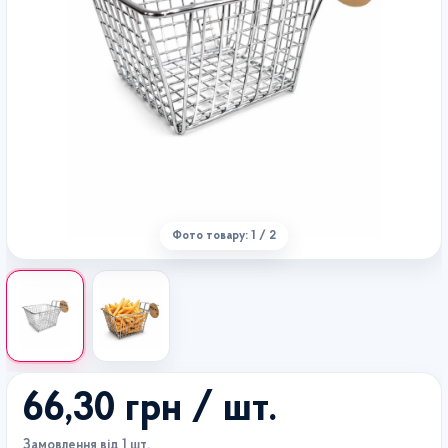
Фото товару: 1 / 2
66,30 грн
/ шт.
Замовлення від 1 шт.