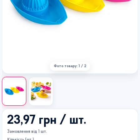
Фото товару: 1 / 2
23,97 грн
/ шт.
Замовлення від 1 шт.
Кількість (шт.)